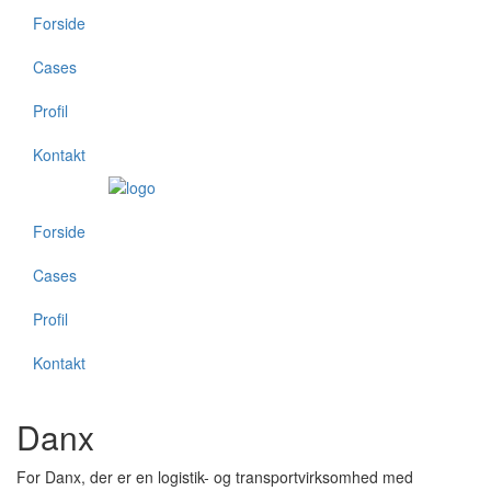
Forside
Cases
Profil
Kontakt
Forside
Cases
Profil
Kontakt
Danx
For Danx, der er en logistik- og transportvirksomhed med